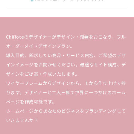
Chiffoteのデザイナーがデザイン・開発をおこなう、フル
オーダーメイドデザインプラン。
導入目的、訴求したい商品・サービス内容、ご希望のデザ
インイメージをお聞かせください。最適なサイト構成、デ
ザインをご提案・作成いたします。
ワイヤーフレームからデザインから、１から作り上げて参
ります。デザイナーと二人三脚で世界に一つだけのホーム
ページを作成可能です。
ホームページからあなたのビジネスをブランディングして
いきませんか？