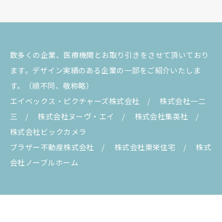
数多くの企業、医療機関とお取り引きをさせて頂いており
ます。デザイン実績のある企業の一部をご紹介いたしま
す。（順不同、敬称略）
エイベックス・ピクチャーズ株式会社 / 株式会社一二
三 / 株式会社ヌーヴ・エイ / 株式会社集英社 /
株式会社ビックカメラ
ブラザー不動産株式会社 / 株式会社東栄住宅 / 株式
会社ノーブルホーム