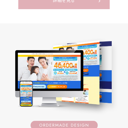
詳細を見る
ORDERMADE DESIGN