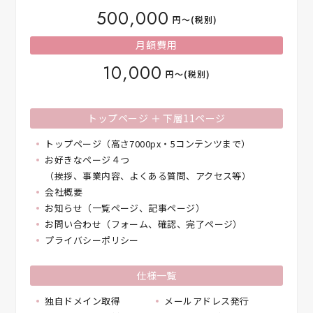
500,000
円〜(税別)
月額費用
10,000
円〜(税別)
トップページ ＋ 下層11ページ
トップページ（高さ7000px・5コンテンツまで）
お好きなページ４つ
（挨拶、事業内容、よくある質問、アクセス等）
会社概要
お知らせ（一覧ページ、記事ページ）
お問い合わせ（フォーム、確認、完了ページ）
プライバシーポリシー
仕様一覧
独自ドメイン取得
メールアドレス発行