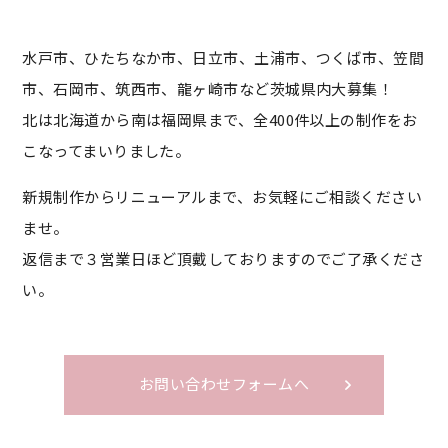
水戸市、ひたちなか市、日立市、土浦市、つくば市、笠間
市、石岡市、筑西市、龍ヶ崎市など茨城県内大募集！
北は北海道から南は福岡県まで、全400件以上の制作をお
こなってまいりました。
新規制作からリニューアルまで、お気軽にご相談ください
ませ。
返信まで３営業日ほど頂戴しておりますのでご了承くださ
い。
お問い合わせフォームへ