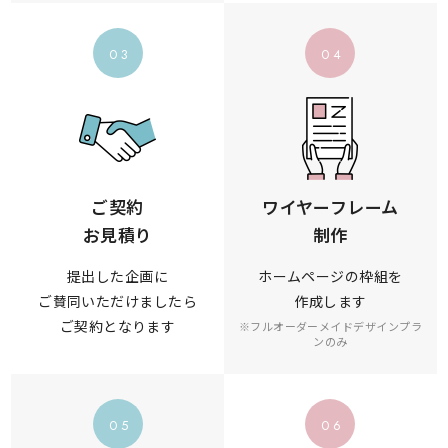
03
04
ご契約
ワイヤーフレーム
お見積り
制作
提出した企画に
ホームページの枠組を
ご賛同いただけましたら
作成します
ご契約となります
※フルオーダーメイドデザインプラ
ンのみ
05
06