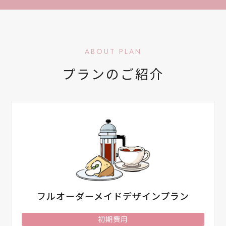
ABOUT PLAN
プランのご紹介
フルオーダーメイドデザインプラン
初期費用