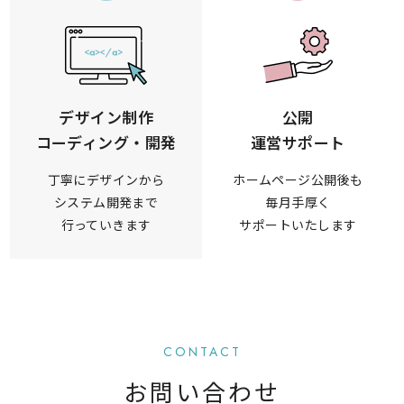
デザイン制作
公開
コーディング・開発
運営サポート
丁寧にデザインから
ホームページ公開後も
システム開発まで
毎月手厚く
行っていきます
サポートいたします
CONTACT
お問い合わせ