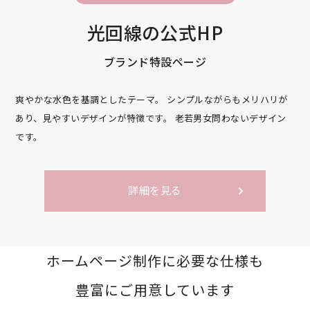
光回線の公式HP
ブランド特設ページ
爽やかな水色を基調としたテーマ。
シンプルながらもメリハリが
あり、見やすいデザインが特徴です。
老若男女問わないデザイン
です。
詳細を見る
ホームページ制作に必要な仕様も
豊富にご用意しています