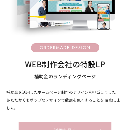
ORDERMADE DESIGN
WEB制作会社の特設LP
補助金のランディングページ
補助金を活用したホームページ制作のデザインを担当しました。
あたたかくもポップなデザインで敷居を低くすることを
目指しま
した。