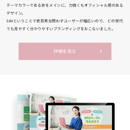
テーマカラーである赤をメインに、力強くもオフィシャル感のある
デザイン。
SIMということで老若男女問わずユーザーが幅広いので、
どの世代
でも見やすく分かりやすいブランディングをおこないました。
詳細を見る