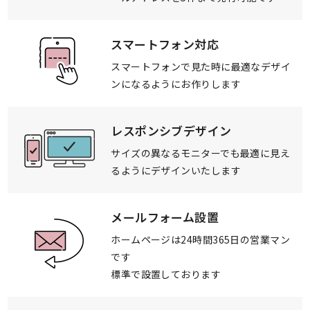
スマートフォン対応
スマートフォンで見た時に
最適なデザイ
ンになるように
お作りします
レスポンシブデザイン
サイズの異なるモニターでも
最適に見え
るように
デザインいたします
メールフォーム設置
ホームページは24時間365日の
営業マン
です
標準で設置しております