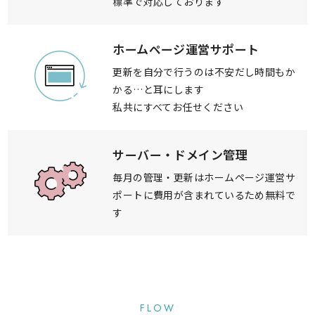
標準で対応しております
ホームページ運営サポート
更新を自分で行うのは不安だし
時間もか
かる…と耳にします
私共にすべてお任せください
サーバー・ドメイン管理
毎月の管理・更新は
ホームページ運営サ
ポートに
費用が含まれているため無料で
す
FLOW