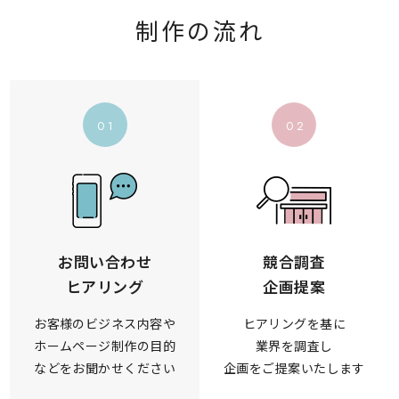
制作の流れ
01
02
お問い合わせ
競合調査
ヒアリング
企画提案
お客様のビジネス内容や
ヒアリングを基に
ホームページ制作の目的
業界を調査し
などをお聞かせください
企画をご提案いたします