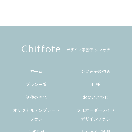
ホーム
シフォテの強み
プラン一覧
仕様
制作の流れ
お問い合わせ
オリジナルテンプレート
フルオーダーメイド
プラン
デザインプラン
お知らせ
よくあるご質問