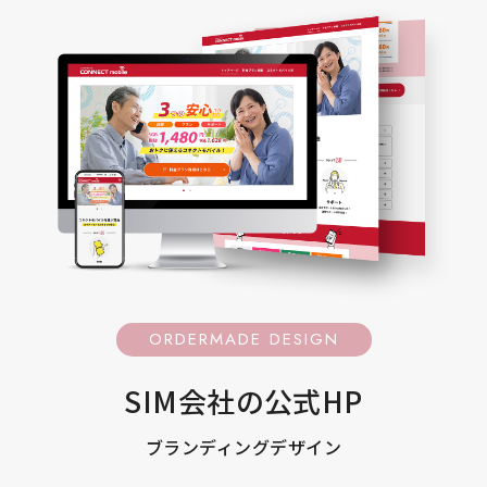
ORDERMADE DESIGN
SIM会社の公式HP
ブランディングデザイン