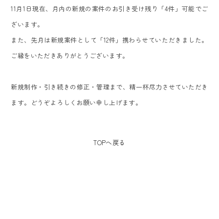
11月1日現在、月内の新規の案件のお引き受け残り「4件」可能でご
ざいます。
また、先月は新規案件として「12件」携わらせていただきました。
ご縁をいただきありがとうございます。
新規制作・引き続きの修正・管理まで、精一杯尽力させていただき
ます。どうぞよろしくお願い申し上げます。
TOPへ戻る