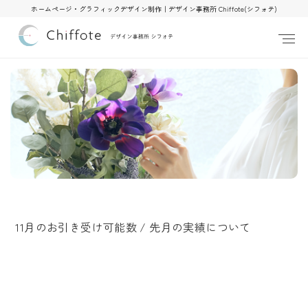
ホームページ・グラフィックデザイン制作｜デザイン事務所 Chiffote(シフォテ)
11月のお引き受け可能数 / 先月の実績について